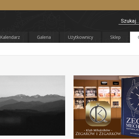
Kalendarz
Galeria
Użytkownicy
Sklep