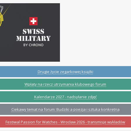
Drugie życie zegarkowej książki
Wpłaty na rzecz utrzymania klubowego forum
Kalendarze 2027 - nadsyłanie zdjęć
Ciekawy temat na forum: Budziki a poezja i sztuka konkretna
Festiwal Passion for Watches - Wrocław 2026 - transmisje wykładów