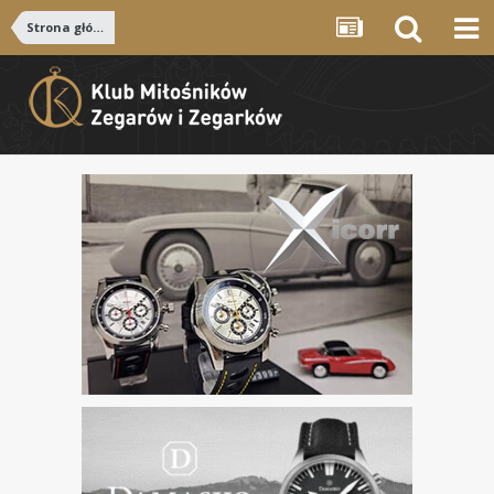
Strona główna