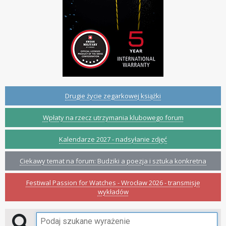
Drugie życie zegarkowej książki
Wpłaty na rzecz utrzymania klubowego forum
Kalendarze 2027 - nadsyłanie zdjęć
Ciekawy temat na forum: Budziki a poezja i sztuka konkretna
Festiwal Passion for Watches - Wrocław 2026 - transmisje
wykładów