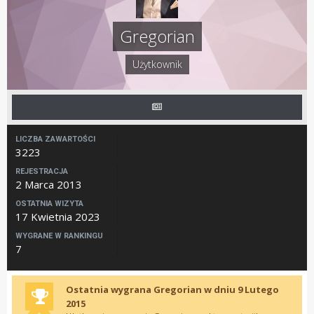
Gregorian
Użytkownik
LICZBA ZAWARTOŚCI
3223
REJESTRACJA
2 Marca 2013
OSTATNIA WIZYTA
17 Kwietnia 2023
WYGRANE W RANKINGU
7
Ostatnia wygrana Gregorian w dniu 9 Lutego
2015