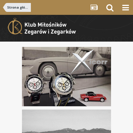
Strona główna