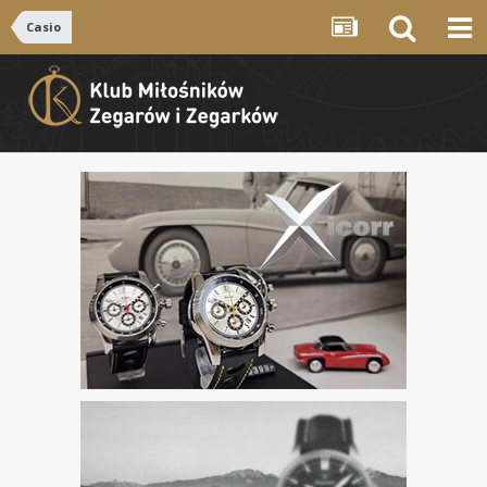
Casio