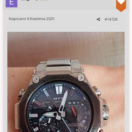
Napisano
6 Kwietnia 2025
#14728