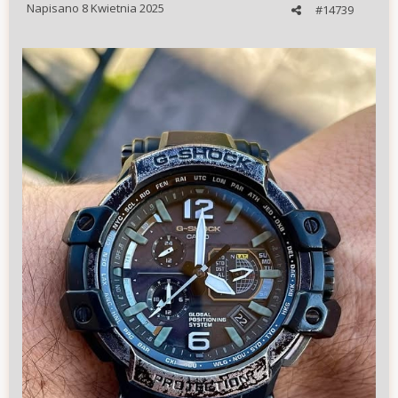
Napisano
8 Kwietnia 2025
#14739