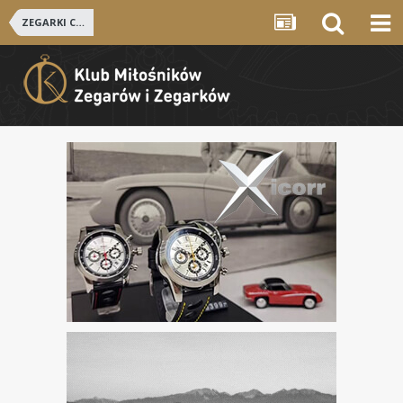
ZEGARKI CHIŃSKIE