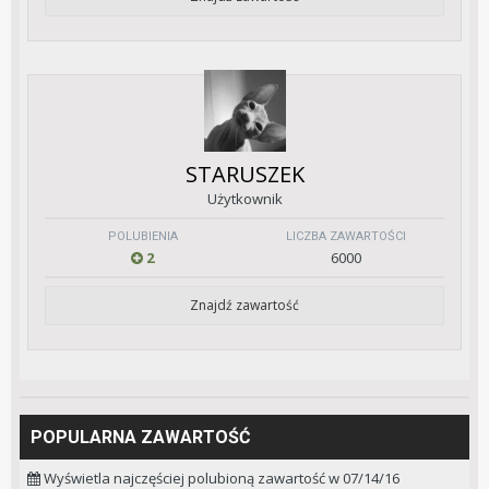
STARUSZEK
Użytkownik
POLUBIENIA
LICZBA ZAWARTOŚCI
2
6000
Znajdź zawartość
POPULARNA ZAWARTOŚĆ
Wyświetla najczęściej polubioną zawartość w 07/14/16