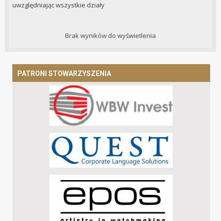
uwzględniając wszystkie działy
Brak wyników do wyświetlenia
PATRONI STOWARZYSZENIA