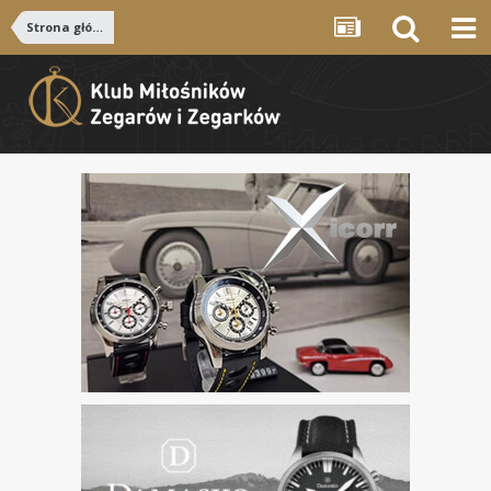
Strona główna