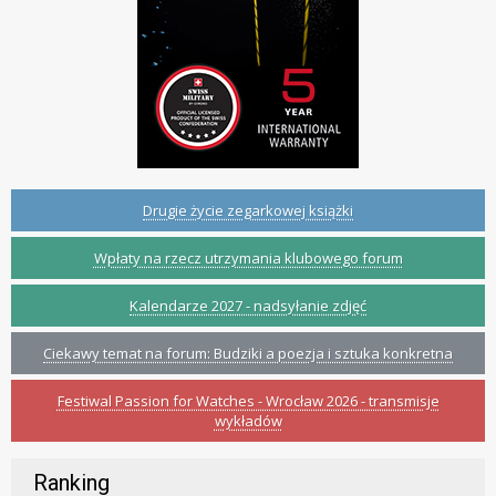
Drugie życie zegarkowej książki
Wpłaty na rzecz utrzymania klubowego forum
Kalendarze 2027 - nadsyłanie zdjęć
Ciekawy temat na forum: Budziki a poezja i sztuka konkretna
Festiwal Passion for Watches - Wrocław 2026 - transmisje
wykładów
Ranking