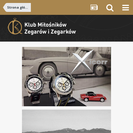
Strona główna