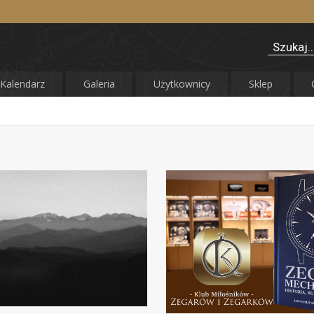
Kalendarz
Galeria
Użytkownicy
Sklep