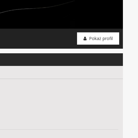
Pokaż profil