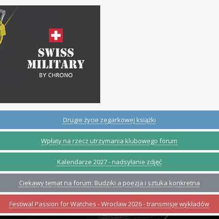
Drugie życie zegarkowej książki
Wpłaty na rzecz utrzymania klubowego forum
Kalendarze 2027 - nadsyłanie zdjęć
Ciekawy temat na forum: Budziki a poezja i sztuka konkretna
Festiwal Passion for Watches - Wrocław 2026 - transmisje wykładów