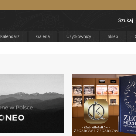
Kalendarz
Galeria
Użytkownicy
Sklep