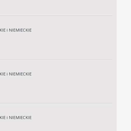
IE i NIEMIECKIE
IE i NIEMIECKIE
IE i NIEMIECKIE