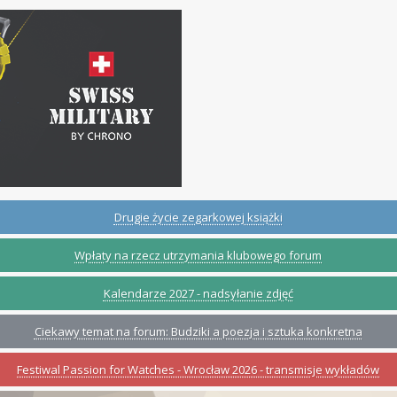
Drugie życie zegarkowej książki
Wpłaty na rzecz utrzymania klubowego forum
Kalendarze 2027 - nadsyłanie zdjęć
Ciekawy temat na forum: Budziki a poezja i sztuka konkretna
Festiwal Passion for Watches - Wrocław 2026 - transmisje wykładów