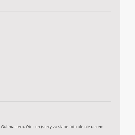
Gulfmastera. Oto i on (sorry za słabe foto ale nie umiem