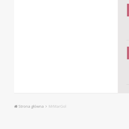
Strona główna
MrMarGol