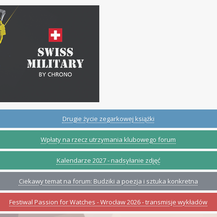
Drugie życie zegarkowej książki
Wpłaty na rzecz utrzymania klubowego forum
Kalendarze 2027 - nadsyłanie zdjęć
Ciekawy temat na forum: Budziki a poezja i sztuka konkretna
Festiwal Passion for Watches - Wrocław 2026 - transmisje wykładów