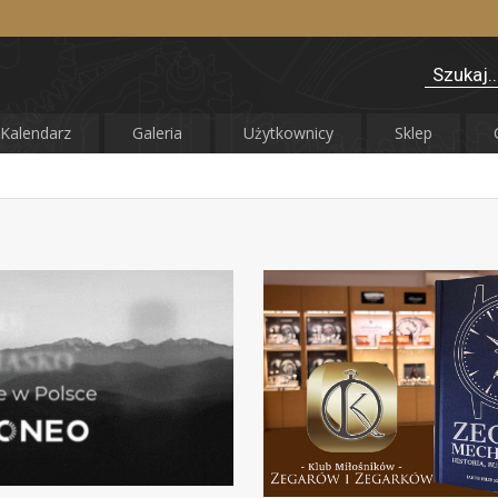
Kalendarz
Galeria
Użytkownicy
Sklep