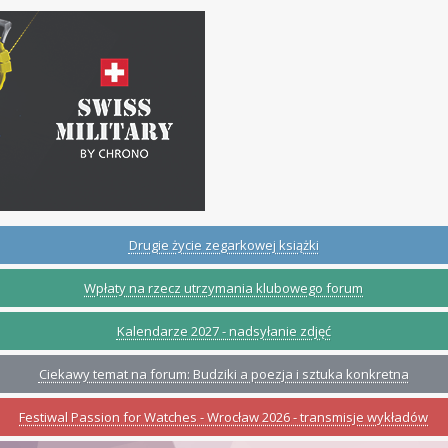
Drugie życie zegarkowej książki
Wpłaty na rzecz utrzymania klubowego forum
Kalendarze 2027 - nadsyłanie zdjęć
Ciekawy temat na forum: Budziki a poezja i sztuka konkretna
Festiwal Passion for Watches - Wrocław 2026 - transmisje wykładów