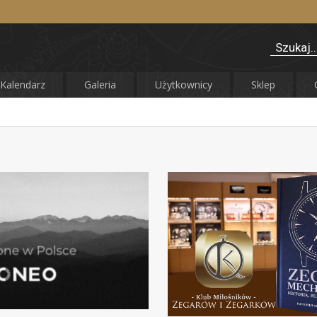
Kalendarz
Galeria
Użytkownicy
Sklep