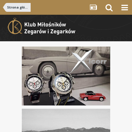
Strona główna