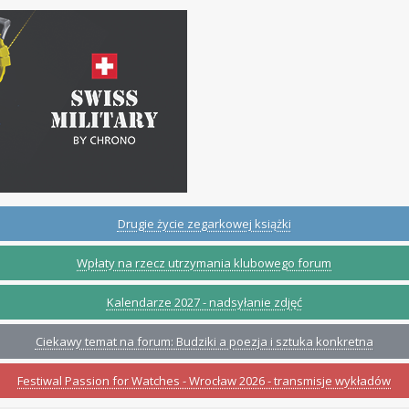
Drugie życie zegarkowej książki
Wpłaty na rzecz utrzymania klubowego forum
Kalendarze 2027 - nadsyłanie zdjęć
Ciekawy temat na forum: Budziki a poezja i sztuka konkretna
Festiwal Passion for Watches - Wrocław 2026 - transmisje wykładów