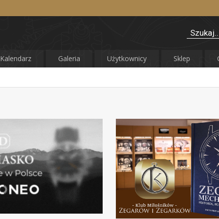
Kalendarz
Galeria
Użytkownicy
Sklep