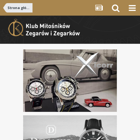
Strona główna