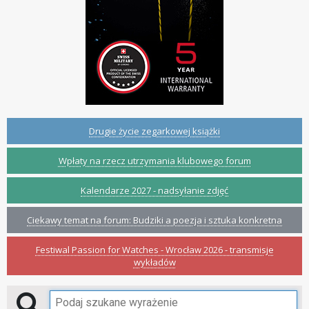
Drugie życie zegarkowej książki
Wpłaty na rzecz utrzymania klubowego forum
Kalendarze 2027 - nadsyłanie zdjęć
Ciekawy temat na forum: Budziki a poezja i sztuka konkretna
Festiwal Passion for Watches - Wrocław 2026 - transmisje
wykładów