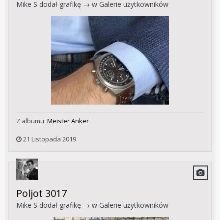
Mike S
dodał grafikę → w
Galerie użytkowników
Z albumu:
Meister Anker
21 Listopada 2019
Poljot 3017
Mike S
dodał grafikę → w
Galerie użytkowników