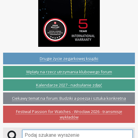
Drugie życie zegarkowej książki
Wpłaty na rzecz utrzymania klubowego forum
Kalendarze 2027 - nadsyłanie zdjęć
Ciekawy temat na forum: Budziki a poezja i sztuka konkretna
Festiwal Passion for Watches - Wrocław 2026 - transmisje
wykładów