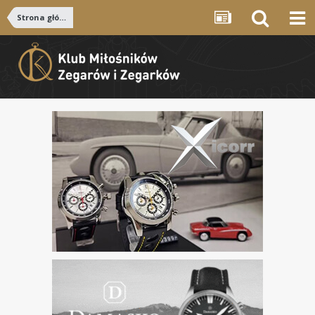
Strona główna