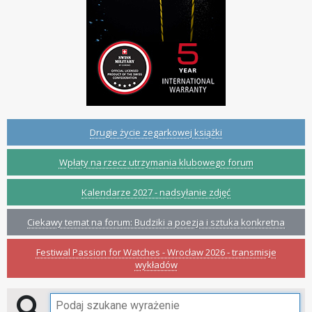
Drugie życie zegarkowej książki
Wpłaty na rzecz utrzymania klubowego forum
Kalendarze 2027 - nadsyłanie zdjęć
Ciekawy temat na forum: Budziki a poezja i sztuka konkretna
Festiwal Passion for Watches - Wrocław 2026 - transmisje
wykładów