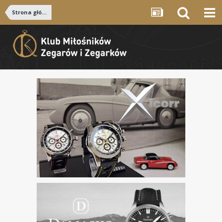
Strona główna