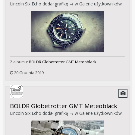
Lincoln Six Echo
dodał grafikę → w
Galerie użytkowników
Z albumu:
BOLDR Globetrotter GMT Meteoblack
20 Grudnia 2019
BOLDR Globetrotter GMT Meteoblack
Lincoln Six Echo
dodał grafikę → w
Galerie użytkowników