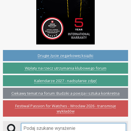
Drugie życie zegarkowej książki
Wpłaty na rzecz utrzymania klubowego forum
Kalendarze 2027 - nadsyłanie zdjęć
Ciekawy temat na forum: Budziki a poezja i sztuka konkretna
Festiwal Passion for Watches - Wrocław 2026 - transmisje
wykładów