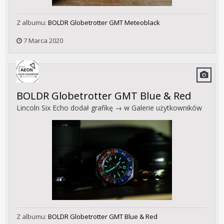
Z albumu:
BOLDR Globetrotter GMT Meteoblack
7 Marca 2020
BOLDR Globetrotter GMT Blue & Red
Lincoln Six Echo
dodał grafikę → w
Galerie użytkowników
Z albumu:
BOLDR Globetrotter GMT Blue & Red