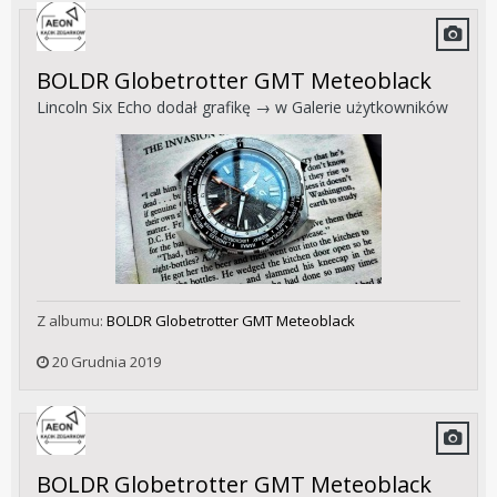
BOLDR Globetrotter GMT Meteoblack
Lincoln Six Echo
dodał grafikę → w
Galerie użytkowników
Z albumu:
BOLDR Globetrotter GMT Meteoblack
20 Grudnia 2019
BOLDR Globetrotter GMT Meteoblack