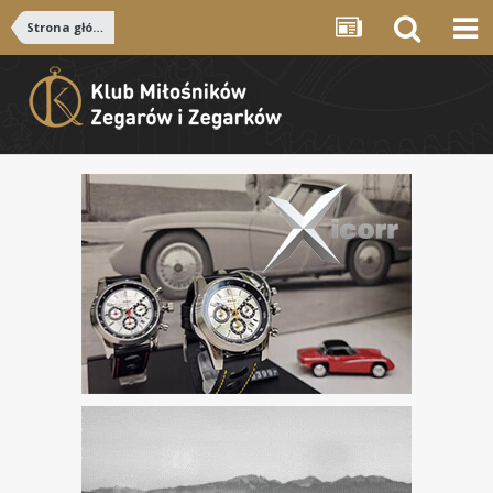
Strona główna