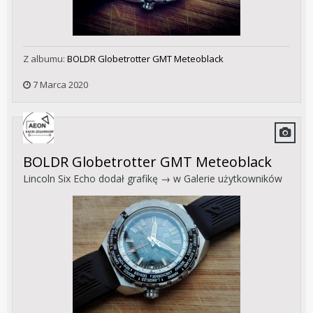
Z albumu:
BOLDR Globetrotter GMT Meteoblack
7 Marca 2020
BOLDR Globetrotter GMT Meteoblack
Lincoln Six Echo
dodał grafikę → w
Galerie użytkowników