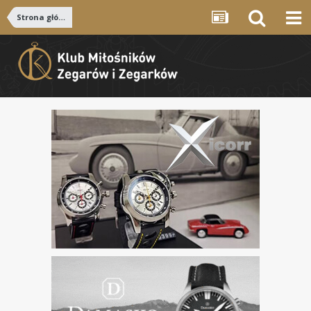
Strona główna