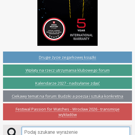
Drugie życie zegarkowej książki
Wpłaty na rzecz utrzymania klubowego forum
Kalendarze 2027 - nadsyłanie zdjęć
Ciekawy temat na forum: Budziki a poezja i sztuka konkretna
Festiwal Passion for Watches - Wrocław 2026 - transmisje
wykładów