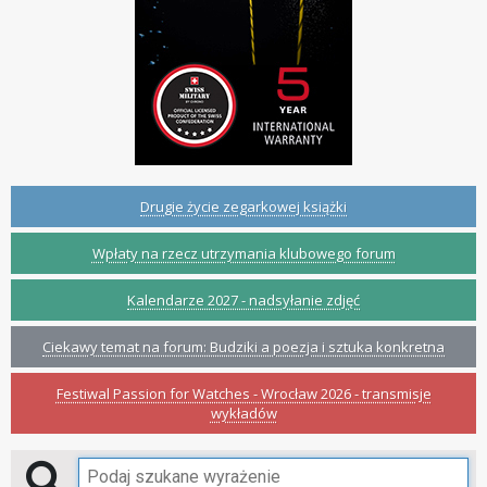
Drugie życie zegarkowej książki
Wpłaty na rzecz utrzymania klubowego forum
Kalendarze 2027 - nadsyłanie zdjęć
Ciekawy temat na forum: Budziki a poezja i sztuka konkretna
Festiwal Passion for Watches - Wrocław 2026 - transmisje
wykładów