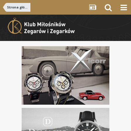
Strona główna