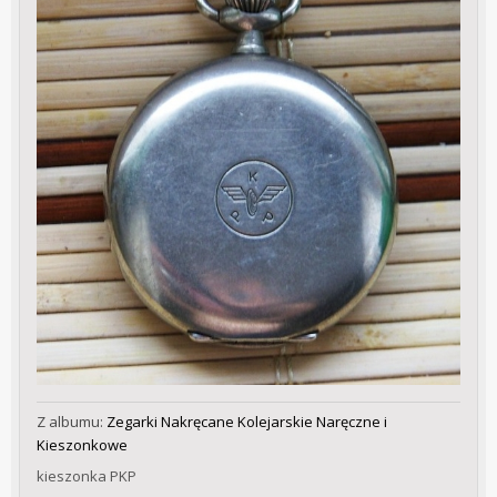
Z albumu:
Zegarki Nakręcane Kolejarskie Naręczne i
Kieszonkowe
kieszonka PKP