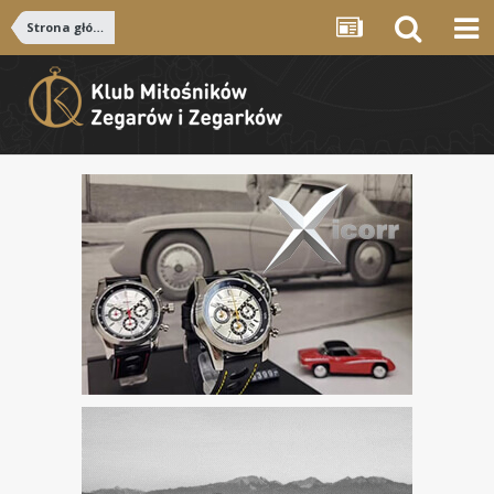
Strona główna