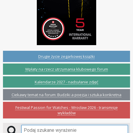
Drugie życie zegarkowej książki
Wpłaty na rzecz utrzymania klubowego forum
Kalendarze 2027 - nadsyłanie zdjęć
Ciekawy temat na forum: Budziki a poezja i sztuka konkretna
Festiwal Passion for Watches - Wrocław 2026 - transmisje
wykładów