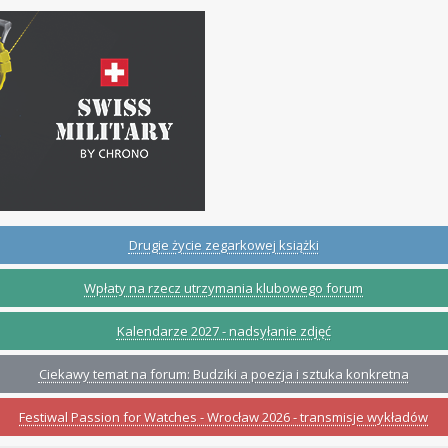
Drugie życie zegarkowej książki
Wpłaty na rzecz utrzymania klubowego forum
Kalendarze 2027 - nadsyłanie zdjęć
Ciekawy temat na forum: Budziki a poezja i sztuka konkretna
Festiwal Passion for Watches - Wrocław 2026 - transmisje wykładów