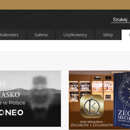
Kalendarz
Galeria
Użytkownicy
Sklep