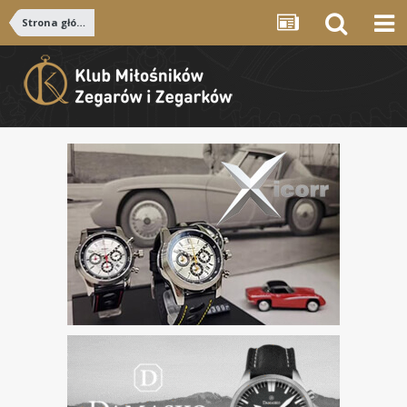
Strona główna