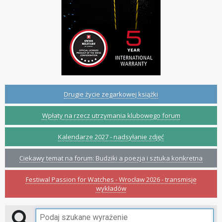
Drugie życie zegarkowej książki
Wpłaty na rzecz utrzymania klubowego forum
Kalendarze 2027 - nadsyłanie zdjęć
Ciekawy temat na forum: Budziki a poezja i sztuka konkretna
Festiwal Passion for Watches - Wrocław 2026 - transmisje
wykładów