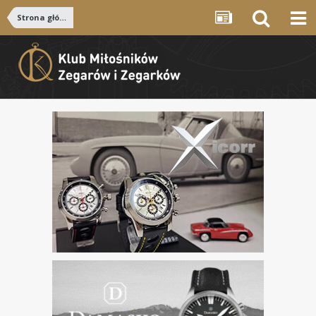
Strona główna