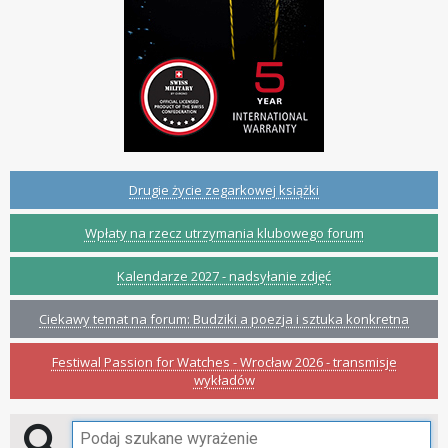
Drugie życie zegarkowej książki
Wpłaty na rzecz utrzymania klubowego forum
Kalendarze 2027 - nadsyłanie zdjęć
Ciekawy temat na forum: Budziki a poezja i sztuka konkretna
Festiwal Passion for Watches - Wrocław 2026 - transmisje
wykładów