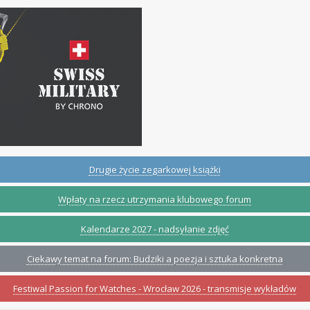
Drugie życie zegarkowej książki
Wpłaty na rzecz utrzymania klubowego forum
Kalendarze 2027 - nadsyłanie zdjęć
Ciekawy temat na forum: Budziki a poezja i sztuka konkretna
Festiwal Passion for Watches - Wrocław 2026 - transmisje wykładów