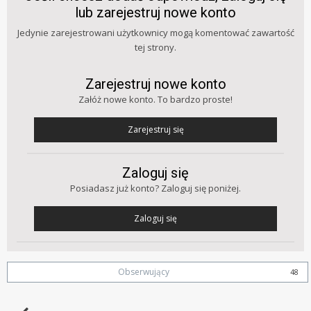
lub zarejestruj nowe konto
Jedynie zarejestrowani użytkownicy mogą komentować zawartość
tej strony.
Zarejestruj nowe konto
Załóż nowe konto. To bardzo proste!
Zarejestruj się
Zaloguj się
Posiadasz już konto? Zaloguj się poniżej.
Zaloguj się
Obserwujący
48