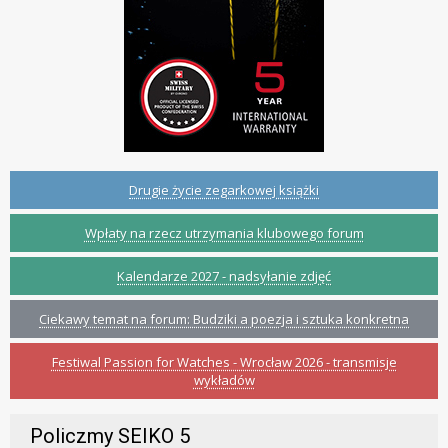
Drugie życie zegarkowej książki
Wpłaty na rzecz utrzymania klubowego forum
Kalendarze 2027 - nadsyłanie zdjęć
Ciekawy temat na forum: Budziki a poezja i sztuka konkretna
Festiwal Passion for Watches - Wrocław 2026 - transmisje
wykładów
Policzmy SEIKO 5