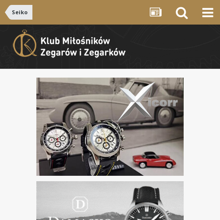
Seiko