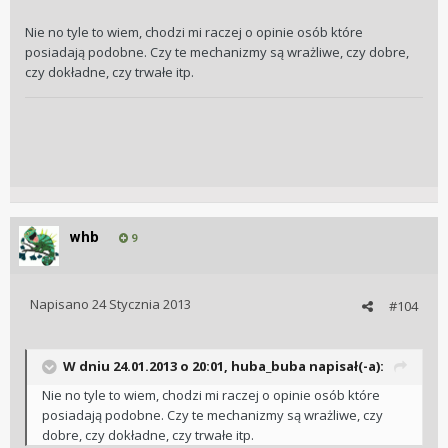
Nie no tyle to wiem, chodzi mi raczej o opinie osób które
posiadają podobne. Czy te mechanizmy są wrażliwe, czy dobre,
czy dokładne, czy trwałe itp.
whb
9
Napisano
24 Stycznia 2013
#104
W dniu 24.01.2013 o 20:01, huba_buba napisał(-a):
Nie no tyle to wiem, chodzi mi raczej o opinie osób które
posiadają podobne. Czy te mechanizmy są wrażliwe, czy
dobre, czy dokładne, czy trwałe itp.