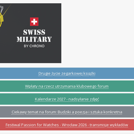
Drugie życie zegarkowej książki
Wpłaty na rzecz utrzymania klubowego forum
Kalendarze 2027 - nadsyłanie zdjęć
Ciekawy temat na forum: Budziki a poezja i sztuka konkretna
Festiwal Passion for Watches - Wrocław 2026 - transmisje wykładów