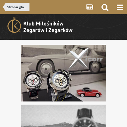
Strona główna