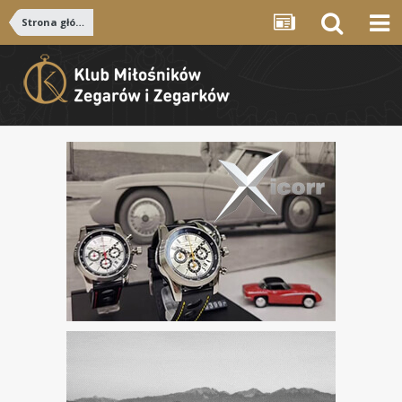
Strona główna