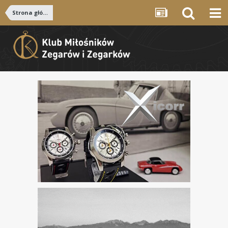
Strona główna