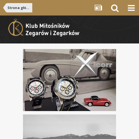
Strona główna