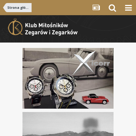
Strona główna