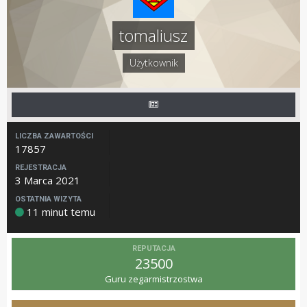
tomaliusz
Użytkownik
LICZBA ZAWARTOŚCI
17857
REJESTRACJA
3 Marca 2021
OSTATNIA WIZYTA
11 minut temu
REPUTACJA
23500
Guru zegarmistrzostwa