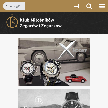
Strona główna