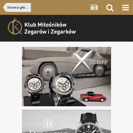
Strona główna