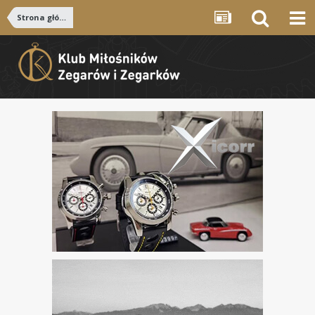
Strona główna