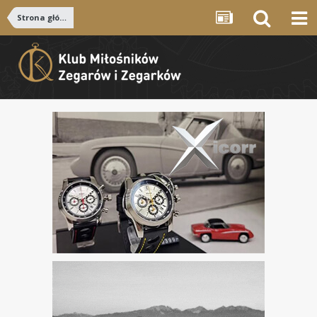
Strona główna