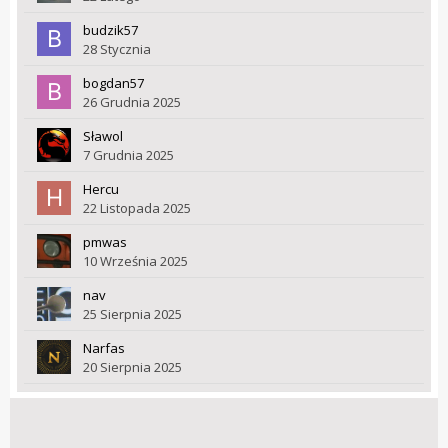
budzik57
28 Stycznia
bogdan57
26 Grudnia 2025
Sławol
7 Grudnia 2025
Hercu
22 Listopada 2025
pmwas
10 Września 2025
nav
25 Sierpnia 2025
Narfas
20 Sierpnia 2025