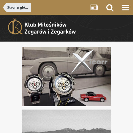
Strona główna