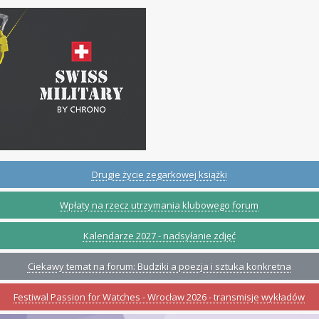
Drugie życie zegarkowej książki
Wpłaty na rzecz utrzymania klubowego forum
Kalendarze 2027 - nadsyłanie zdjęć
Ciekawy temat na forum: Budziki a poezja i sztuka konkretna
Festiwal Passion for Watches - Wrocław 2026 - transmisje wykładów