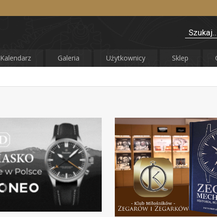
Kalendarz
Galeria
Użytkownicy
Sklep