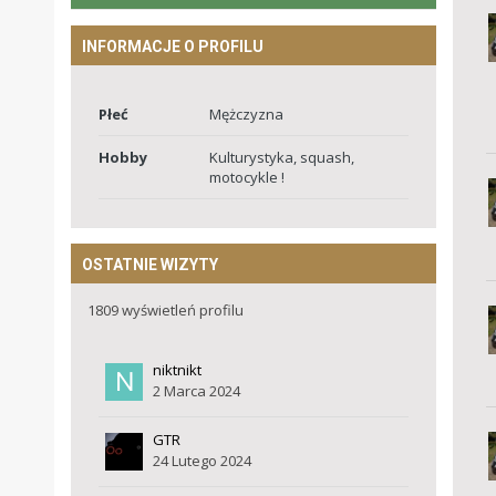
INFORMACJE O PROFILU
Płeć
Mężczyzna
Hobby
Kulturystyka, squash,
motocykle !
OSTATNIE WIZYTY
1809 wyświetleń profilu
niktnikt
2 Marca 2024
GTR
24 Lutego 2024