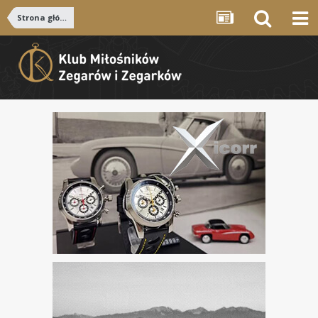
Strona główna