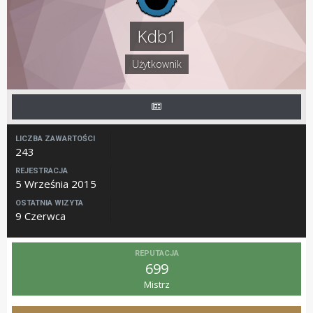
Kdb1
Użytkownik
LICZBA ZAWARTOŚCI
243
REJESTRACJA
5 Września 2015
OSTATNIA WIZYTA
9 Czerwca
REPUTACJA
699
Mistrz