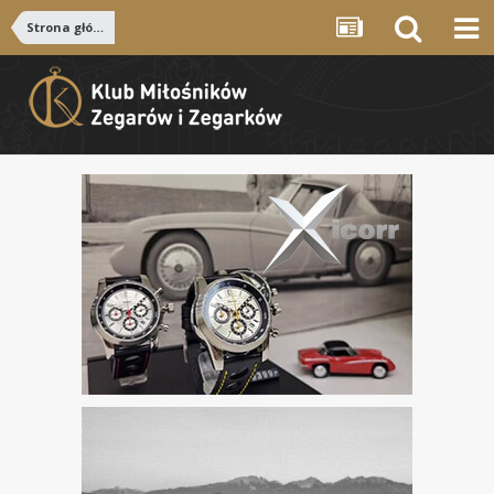
Strona główna