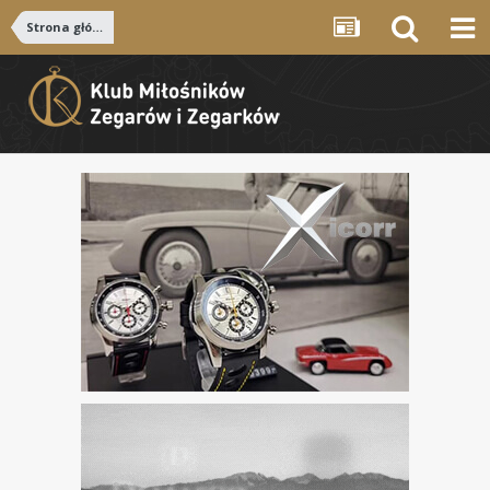
Strona główna