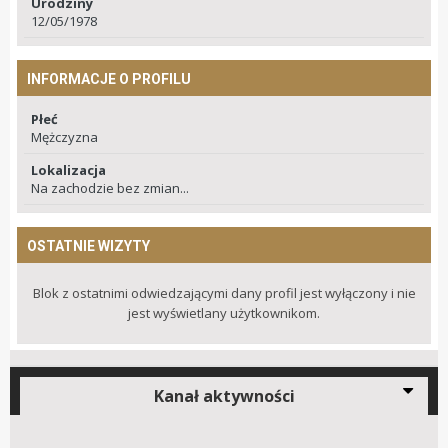
Urodziny
12/05/1978
INFORMACJE O PROFILU
Płeć
Mężczyzna
Lokalizacja
Na zachodzie bez zmian...
OSTATNIE WIZYTY
Blok z ostatnimi odwiedzającymi dany profil jest wyłączony i nie
jest wyświetlany użytkownikom.
Kanał aktywności