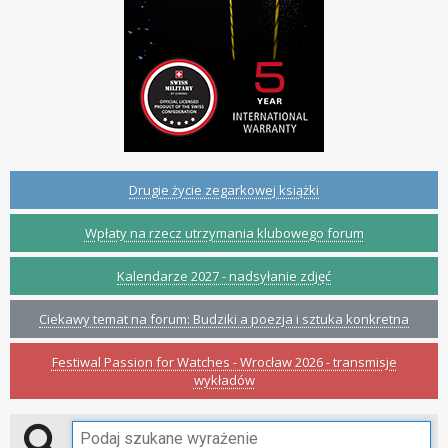
Drugie życie zegarkowej książki
Wpłaty na rzecz utrzymania klubowego forum
Kalendarze 2027 - nadsyłanie zdjęć
Ciekawy temat na forum: Budziki a poezja i sztuka konkretna
Festiwal Passion for Watches - Wrocław 2026 - transmisje
wykładów