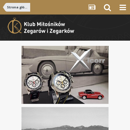
Strona główna