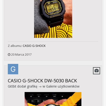
Z albumu:
CASIO G-SHOCK
20 Marca 2017
CASIO G-SHOCK DW-5030 BACK
GitBit
dodał grafikę → w
Galerie użytkowników