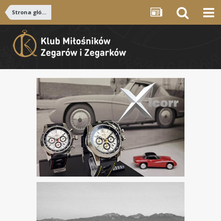
Strona główna