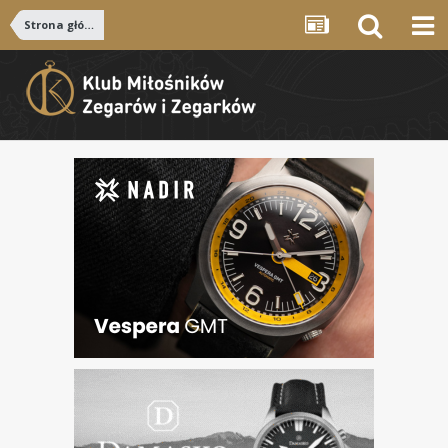
Strona główna