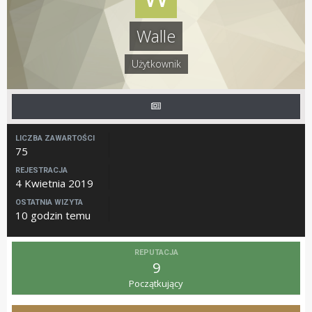
Walle
Użytkownik
LICZBA ZAWARTOŚCI
75
REJESTRACJA
4 Kwietnia 2019
OSTATNIA WIZYTA
10 godzin temu
REPUTACJA
9
Początkujący