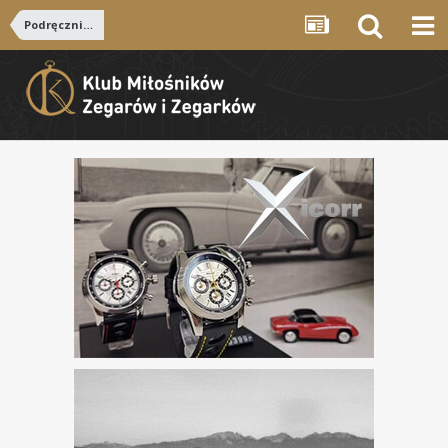
Podręczniki i porady