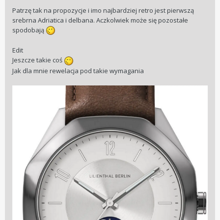
Patrzę tak na propozycje i imo najbardziej retro jest pierwszą
srebrna Adriatica i delbana. Aczkolwiek może się pozostałe
spodobają
Edit
Jeszcze takie coś
Jak dla mnie rewelacja pod takie wymagania