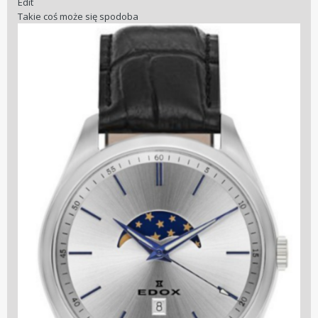
Edit
Takie coś może się spodoba