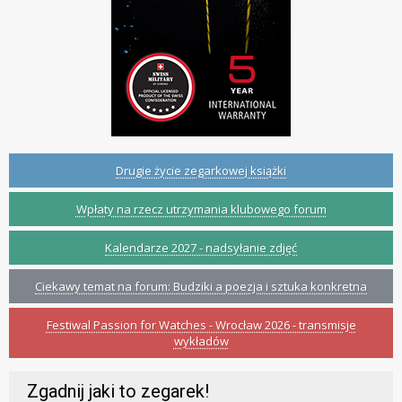
Drugie życie zegarkowej książki
Wpłaty na rzecz utrzymania klubowego forum
Kalendarze 2027 - nadsyłanie zdjęć
Ciekawy temat na forum: Budziki a poezja i sztuka konkretna
Festiwal Passion for Watches - Wrocław 2026 - transmisje
wykładów
Zgadnij jaki to zegarek!