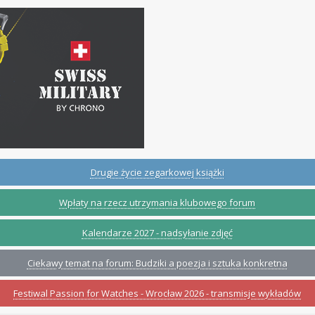
Drugie życie zegarkowej książki
Wpłaty na rzecz utrzymania klubowego forum
Kalendarze 2027 - nadsyłanie zdjęć
Ciekawy temat na forum: Budziki a poezja i sztuka konkretna
Festiwal Passion for Watches - Wrocław 2026 - transmisje wykładów