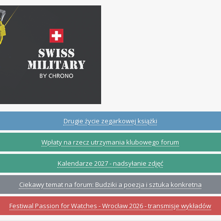
Drugie życie zegarkowej książki
Wpłaty na rzecz utrzymania klubowego forum
Kalendarze 2027 - nadsyłanie zdjęć
Ciekawy temat na forum: Budziki a poezja i sztuka konkretna
Festiwal Passion for Watches - Wrocław 2026 - transmisje wykładów