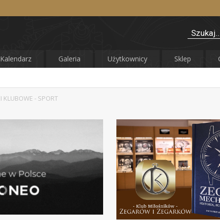
Kalendarz
Galeria
Użytkownicy
Sklep
I KLUBOWE - SPORT