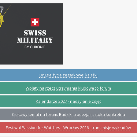
Drugie życie zegarkowej książki
Wpłaty na rzecz utrzymania klubowego forum
Kalendarze 2027 - nadsyłanie zdjęć
Ciekawy temat na forum: Budziki a poezja i sztuka konkretna
Festiwal Passion for Watches - Wrocław 2026 - transmisje wykładów