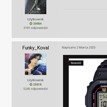
Użytkownik
20684
3191 odpowiedzi
Funky_Koval
Napisano
2 Marca 2025
Użytkownik
25818
5245 odpowiedzi