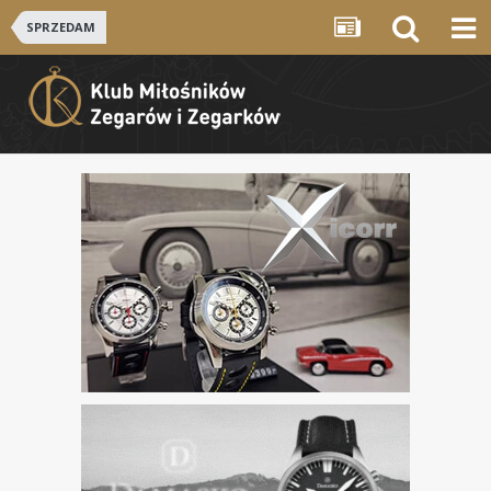
SPRZEDAM