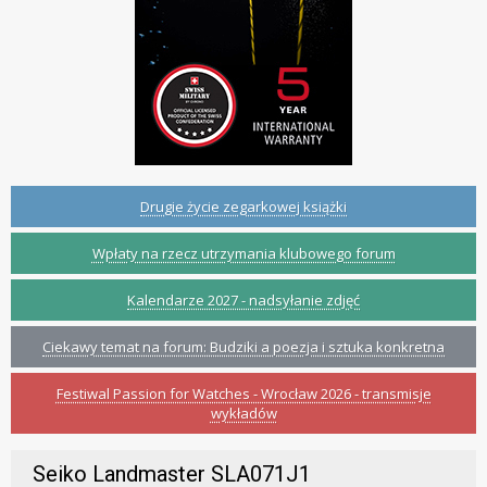
Drugie życie zegarkowej książki
Wpłaty na rzecz utrzymania klubowego forum
Kalendarze 2027 - nadsyłanie zdjęć
Ciekawy temat na forum: Budziki a poezja i sztuka konkretna
Festiwal Passion for Watches - Wrocław 2026 - transmisje
wykładów
Seiko Landmaster SLA071J1