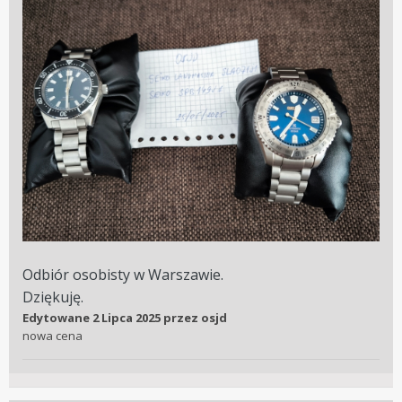
Odbiór osobisty w Warszawie.
Dziękuję.
Edytowane
2 Lipca 2025
przez osjd
nowa cena